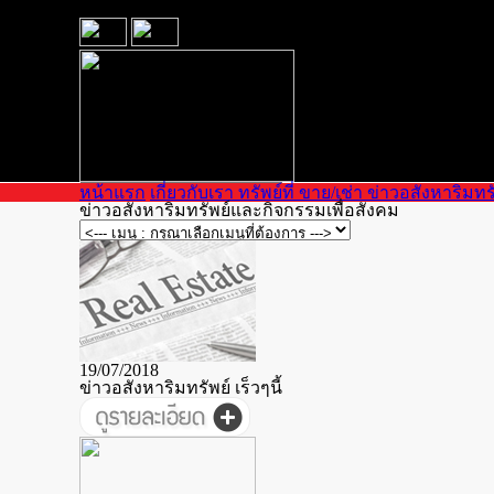
หน้าแรก
เกี่ยวกับเรา
ทรัพย์ที่ ขาย/เช่า
ข่าวอสังหาริมทร
ข่าวอสังหาริมทรัพย์และกิจกรรมเพื่อสังคม
+66(0)80-893-5993
19/07/2018
ข่าวอสังหาริมทรัพย์ เร็วๆนี้