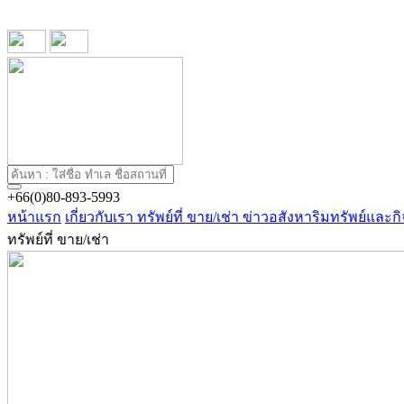
+66(0)80-893-5993
หน้าแรก
เกี่ยวกับเรา
ทรัพย์ที่ ขาย/เช่า
ข่าวอสังหาริมทรัพย์และกิ
ทรัพย์ที่ ขาย/เช่า