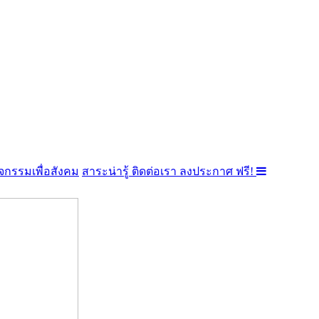
จกรรมเพื่อสังคม
สาระน่ารู้
ติดต่อเรา
ลงประกาศ ฟรี!