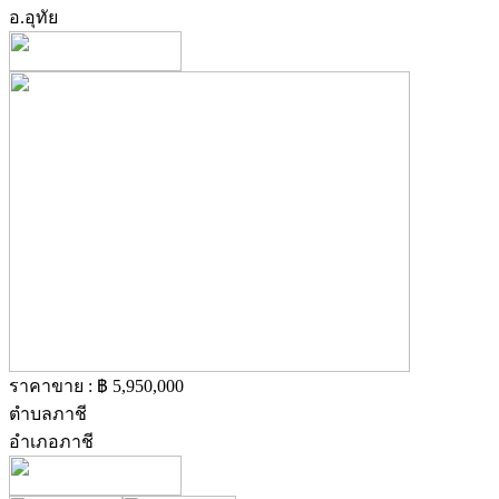
อ.อุทัย
ราคาขาย : ฿ 5,950,000
ตำบลภาชี
อำเภอภาชี